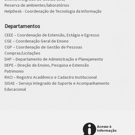
Reserva de ambientes/laboratórios
HelpDesk - Coordenação de Tecnologia da Informação
Departamentos
CEEE – Coordenação de Extensão, Estágio e Egresso
CGE – Coordenação Geral de Ensino
CGP – Coordenação de Gestão de Pessoas
Compras/Licitações
DAP – Departamento de Administração e Planejamento
DEPE – Direção de Ensino, Pesquisa e Extensão
Patrimonio
RACI – Registro Acadêmico e Cadastro Institucional
SISAE – Serviço Integrado de Suporte e Acompanhamento
Educacional