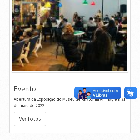
Evento
Abertura da Exposição do Museu de Anatomia Animal, em 31
de maio de 2022
Ver fotos