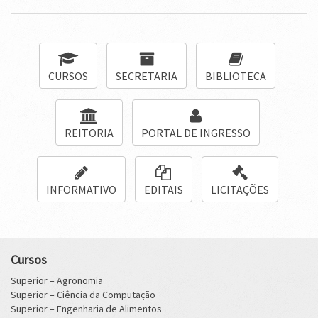
CURSOS
SECRETARIA
BIBLIOTECA
REITORIA
PORTAL DE INGRESSO
INFORMATIVO
EDITAIS
LICITAÇÕES
Cursos
Superior – Agronomia
Superior – Ciência da Computação
Superior – Engenharia de Alimentos