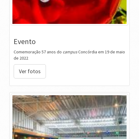
Evento
Comemoração 57 anos do
campus
Concórdia em 19 de maio
de 2022
Ver fotos