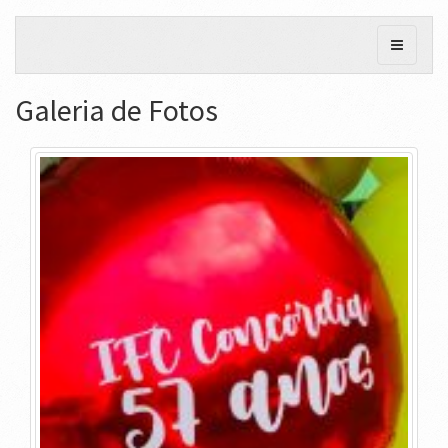
Galeria de Fotos