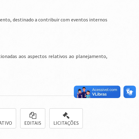
nto, destinado a contribuir com eventos internos
cionadas aos aspectos relativos ao planejamento,
ATIVO
EDITAIS
LICITAÇÕES