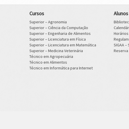
Cursos
Alunos
Superior – Agronomia
Bibliote
Superior – Ciência da Computação
Calendá
Superior – Engenharia de Alimentos
Horário
Superior – Licenciatura em Física
Regulam
Superior – Licenciatura em Matemática
SIGAA –
Superior – Medicina Veterinária
Reserva 
Técnico em Agropecuária
Técnico em Alimentos
Técnico em Informática para Internet