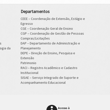
Departamentos
CEEE – Coordenação de Extensão, Estágio e
Egresso
CGE – Coordenação Geral de Ensino
CGP – Coordenação de Gestão de Pessoas
Compras/Licitações
s
DAP – Departamento de Administração e
ogia da
Planejamento
DEPE – Direção de Ensino, Pesquisa e
Extensão
Patrimonio
RACI – Registro Acadêmico e Cadastro
Institucional
SISAE – Serviço Integrado de Suporte e
Acompanhamento Educacional